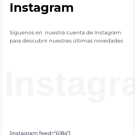
Instagram
Síguenos en nuestra cuenta de Instagram
para descubrir nuestras últimas novedades
Instagr
[instagram feed="6184"]