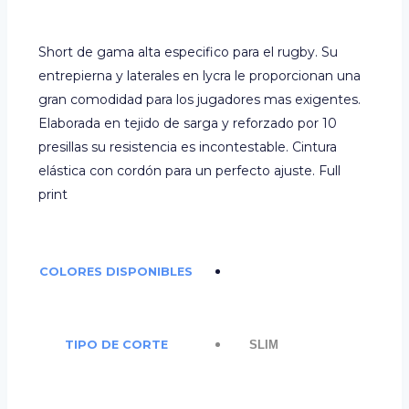
Short de gama alta especifico para el rugby. Su
entrepierna y laterales en lycra le proporcionan una
gran comodidad para los jugadores mas exigentes.
Elaborada en tejido de sarga y reforzado por 10
presillas su resistencia es incontestable. Cintura
elástica con cordón para un perfecto ajuste. Full
print
COLORES DISPONIBLES
TIPO DE CORTE
SLIM