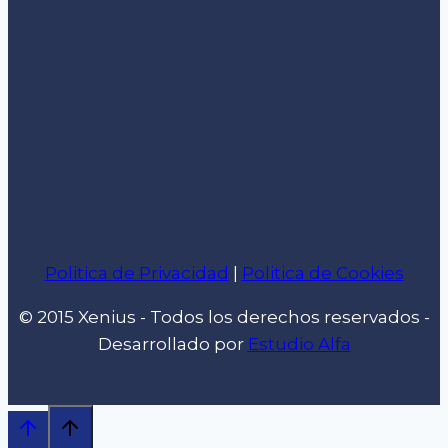
Politica de Privacidad
|
Politica de Cookies
© 2015 Xenius - Todos los derechos reservados -
Desarrollado por
Estudio Alfa