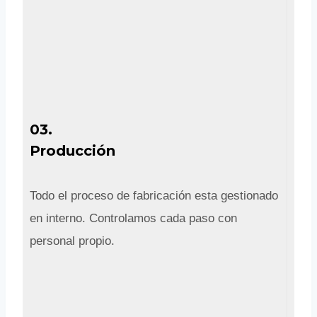
03.
Producción
Todo el proceso de fabricación esta gestionado
en interno. Controlamos cada paso con
personal propio.