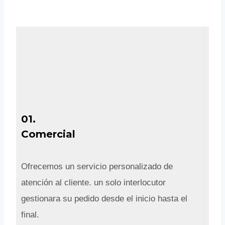
01.
Comercial
Ofrecemos un servicio personalizado de
atención al cliente. un solo interlocutor
gestionara su pedido desde el inicio hasta el
final.