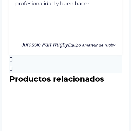
profesionalidad y buen hacer.
Jurassic Fart Rugby
Equipo amateur de rugby
Productos relacionados