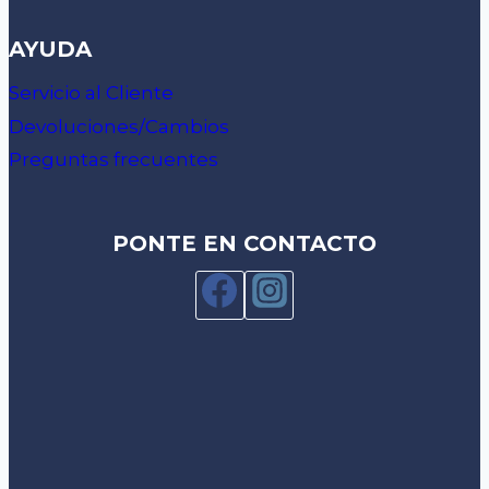
AYUDA
Servicio al Cliente
Devoluciones/Cambios
Preguntas frecuentes
PONTE EN CONTACTO