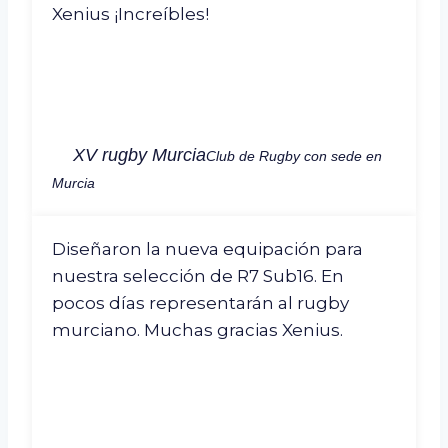
Xenius ¡Increíbles!
XV rugby Murcia
Club de Rugby con sede en
Murcia
Diseñaron la nueva equipación para
nuestra selección de R7 Sub16. En
pocos días representarán al rugby
murciano. Muchas gracias Xenius.