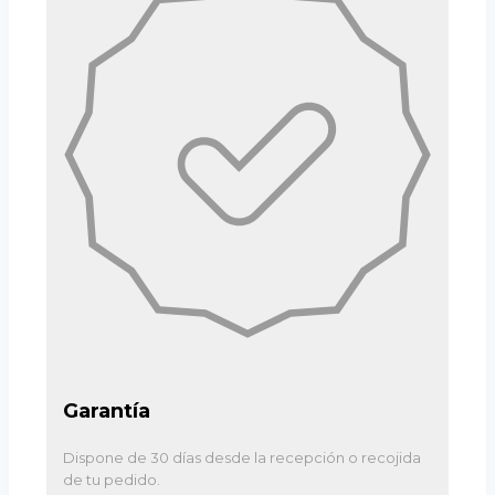
Garantía
Dispone de 30 días desde la recepción o recojida
de tu pedido.