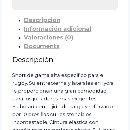
Descripción
Información adicional
Valoraciones (0)
Documents
Descripción
Short de gama alta especifico para el
rugby. Su entrepierna y laterales en lycra
le proporcionan una gran comodidad
para los jugadores mas exigentes.
Elaborada en tejido de sarga y reforzado
por 10 presillas su resistencia es
incontestable. Cintura elástica con