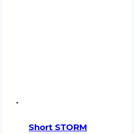
Short STORM