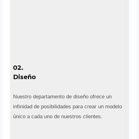
02.
Diseño
Nuestro departamento de diseño ofrece un
infinidad de posibilidades para crear un modelo
único a cada uno de nuestros clientes.