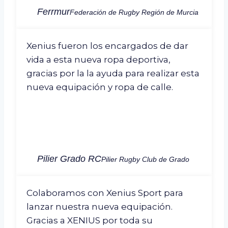
Ferrmur
Federación de Rugby Región de Murcia
Xenius fueron los encargados de dar
vida a esta nueva ropa deportiva,
gracias por la la ayuda para realizar esta
nueva equipación y ropa de calle.
Pilier Grado RC
Pilier Rugby Club de Grado
Colaboramos con Xenius Sport para
lanzar nuestra nueva equipación.
Gracias a XENIUS por toda su