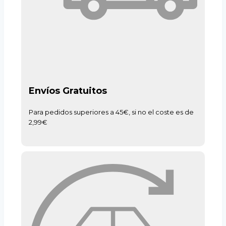
Envíos Gratuitos
Para pedidos superiores a 45€, si no el coste es de
2,99€