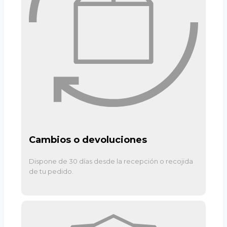
Cambios o devoluciones
Dispone de 30 días desde la recepción o recojida
de tu pedido.