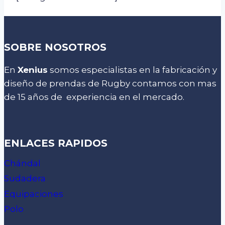
SOBRE NOSOTROS
En
Xenius
somos especialistas en la fabricación y
diseño de prendas de Rugby contamos con mas
de 15 años de experiencia en el mercado.
ENLACES RAPIDOS
Chándal
Sudadera
Equipaciones
Polo