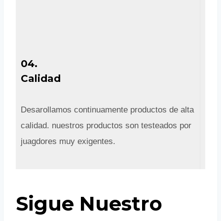
04.
Calidad
Desarollamos continuamente productos de alta
calidad. nuestros productos son testeados por
juagdores muy exigentes.
Sigue Nuestro