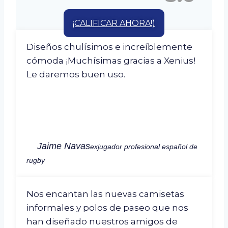
¡CALIFICAR AHORA!)
Diseños chulísimos e increíblemente
cómoda ¡Muchísimas gracias a Xenius!
Le daremos buen uso.
Jaime Navas
exjugador profesional español de
rugby
Nos encantan las nuevas camisetas
informales y polos de paseo que nos
han diseñado nuestros amigos de