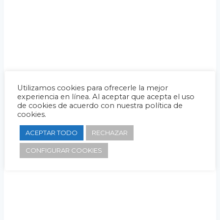
Utilizamos cookies para ofrecerle la mejor
experiencia en línea. Al aceptar que acepta el uso
de cookies de acuerdo con nuestra política de
cookies.
ACEPTAR TODO
RECHAZAR
CONFIGURAR COOKIES