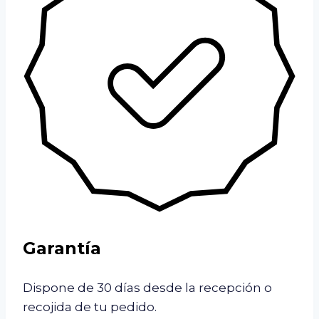
Garantía
Dispone de 30 días desde la recepción o
recojida de tu pedido.