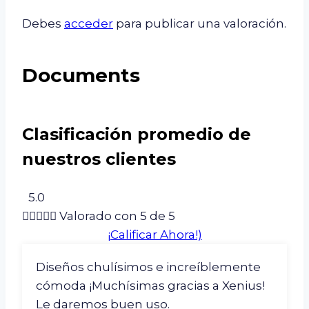
Debes
acceder
para publicar una valoración.
Documents
Clasificación promedio de
nuestros clientes
5.0





Valorado con 5 de 5
¡Calificar Ahora!)
Diseños chulísimos e increíblemente
cómoda ¡Muchísimas gracias a Xenius!
Le daremos buen uso.