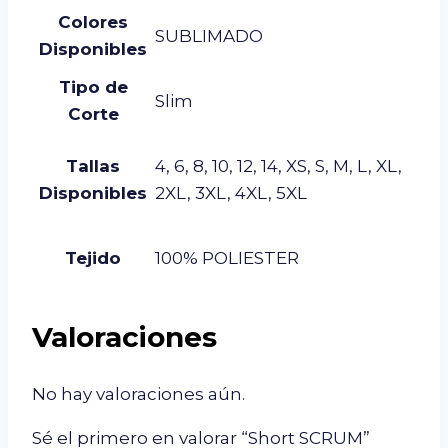
Colores
SUBLIMADO
Disponibles
Tipo de
Slim
Corte
Tallas
4, 6, 8, 10, 12, 14, XS, S, M, L, XL,
Disponibles
2XL, 3XL, 4XL, 5XL
Tejido
100% POLIESTER
Valoraciones
No hay valoraciones aún.
Sé el primero en valorar “Short SCRUM”