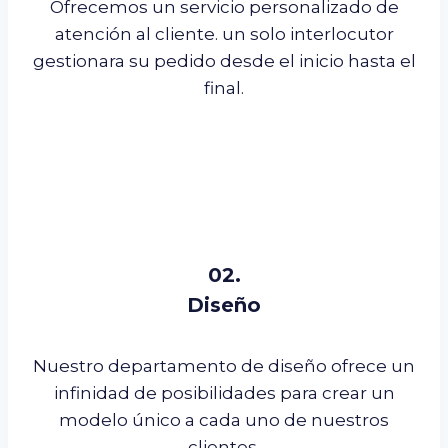
Ofrecemos un servicio personalizado de
atención al cliente. un solo interlocutor
gestionara su pedido desde el inicio hasta el
final.
02.
Diseño
Nuestro departamento de diseño ofrece un
infinidad de posibilidades para crear un
modelo único a cada uno de nuestros
clientes.