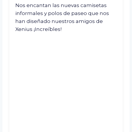
Nos encantan las nuevas camisetas
informales y polos de paseo que nos
han diseñado nuestros amigos de
Xenius ¡Increíbles!