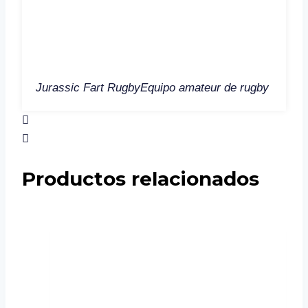
Jurassic Fart Rugby
Equipo amateur de rugby
Productos relacionados