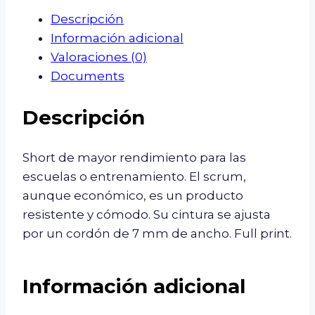
Descripción
Información adicional
Valoraciones (0)
Documents
Descripción
Short de mayor rendimiento para las
escuelas o entrenamiento. El scrum,
aunque económico, es un producto
resistente y cómodo. Su cintura se ajusta
por un cordón de 7 mm de ancho. Full print.
Información adicional