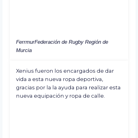
Ferrmur
Federación de Rugby Región de
Murcia
Xenius fueron los encargados de dar
vida a esta nueva ropa deportiva,
gracias por la la ayuda para realizar esta
nueva equipación y ropa de calle.