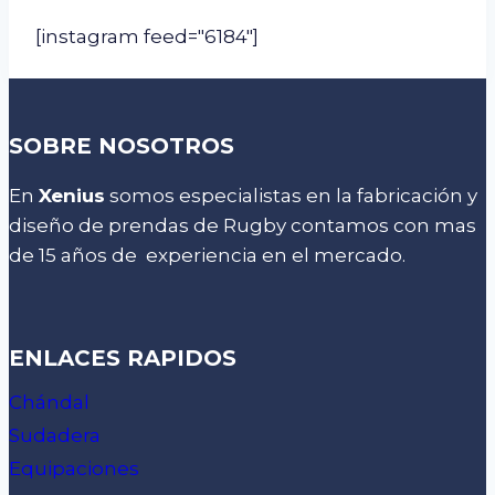
[instagram feed="6184"]
SOBRE NOSOTROS
En
Xenius
somos especialistas en la fabricación y
diseño de prendas de Rugby contamos con mas
de 15 años de experiencia en el mercado.
ENLACES RAPIDOS
Chándal
Sudadera
Equipaciones