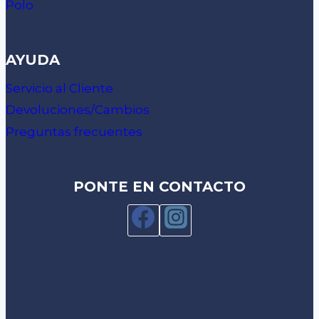
Polo
AYUDA
Servicio al Cliente
Devoluciones/Cambios
Preguntas frecuentes
PONTE EN CONTACTO