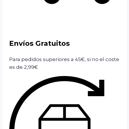
Envíos Gratuitos
Para pedidos superiores a 45€, si no el coste
es de 2,99€