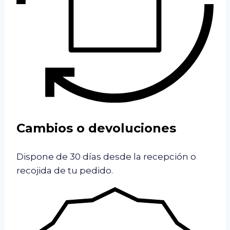
Cambios o devoluciones
Dispone de 30 días desde la recepción o
recojida de tu pedido.