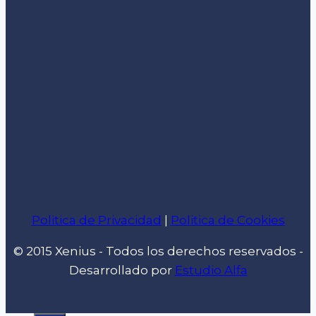
Politica de Privacidad
|
Politica de Cookies
© 2015 Xenius - Todos los derechos reservados -
Desarrollado por
Estudio Alfa