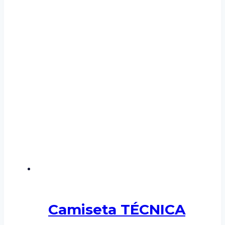
Camiseta TÉCNICA