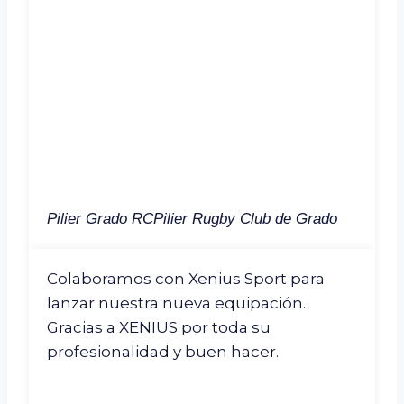
Pilier Grado RC
Pilier Rugby Club de Grado
Colaboramos con Xenius Sport para
lanzar nuestra nueva equipación.
Gracias a XENIUS por toda su
profesionalidad y buen hacer.