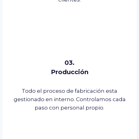
03.
Producción
Todo el proceso de fabricación esta
gestionado en interno. Controlamos cada
paso con personal propio.