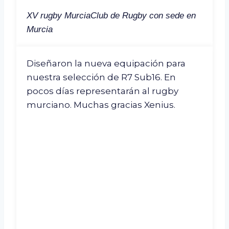
XV rugby Murcia
Club de Rugby con sede en
Murcia
Diseñaron la nueva equipación para
nuestra selección de R7 Sub16. En
pocos días representarán al rugby
murciano. Muchas gracias Xenius.