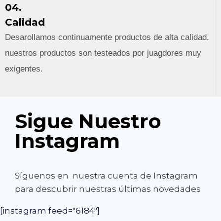
04.
Calidad
Desarollamos continuamente productos de alta calidad.
nuestros productos son testeados por juagdores muy
exigentes.
Sigue Nuestro
Instagram
Síguenos en nuestra cuenta de Instagram
para descubrir nuestras últimas novedades
[instagram feed="6184"]