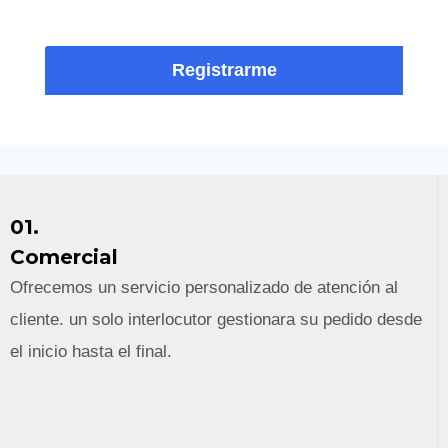
DE PRIVACIDAD”
.
Registrarme
01.
Comercial
Ofrecemos un servicio personalizado de atención al
cliente. un solo interlocutor gestionara su pedido desde
el inicio hasta el final.