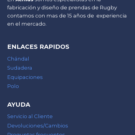
fabricación y diseño de prendas de Rugby
contamos con mas de 15 años de experiencia
en el mercado.
ENLACES RAPIDOS
Chándal
Sudadera
Equipaciones
Polo
AYUDA
Servicio al Cliente
Devoluciones/Cambios
Preguntas frecuentes