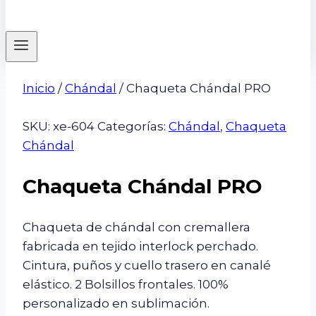
Inicio
/
Chándal
/ Chaqueta Chándal PRO
SKU:
xe-604
Categorías:
Chándal
,
Chaqueta
Chándal
Chaqueta Chándal PRO
Chaqueta de chándal con cremallera
fabricada en tejido interlock perchado.
Cintura, puños y cuello trasero en canalé
elástico. 2 Bolsillos frontales. 100%
personalizado en sublimación.