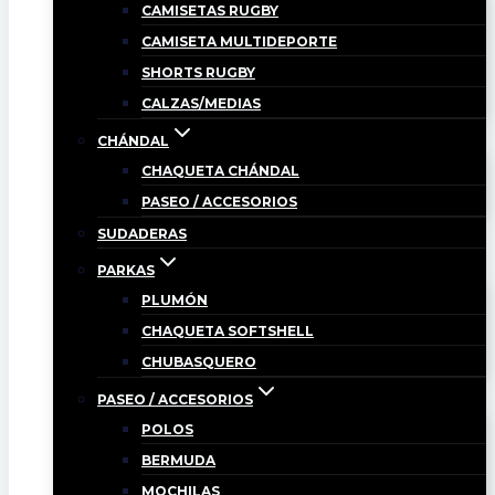
CAMISETAS RUGBY
CAMISETA MULTIDEPORTE
SHORTS RUGBY
CALZAS/MEDIAS
CHÁNDAL
CHAQUETA CHÁNDAL
PASEO / ACCESORIOS
SUDADERAS
PARKAS
PLUMÓN
CHAQUETA SOFTSHELL
CHUBASQUERO
PASEO / ACCESORIOS
POLOS
BERMUDA
MOCHILAS