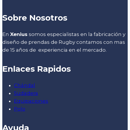
Sobre Nosotros
En
Xenius
somos especialistas en la fabricación y
diseño de prendas de Rugby contamos con mas
de 15 años de experiencia en el mercado.
Enlaces Rapidos
Chándal
Sudadera
Equipaciones
Polo
Ayuda