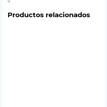
Productos relacionados