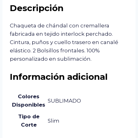
Descripción
Chaqueta de chándal con cremallera
fabricada en tejido interlock perchado.
Cintura, puños y cuello trasero en canalé
elástico. 2 Bolsillos frontales. 100%
personalizado en sublimación.
Información adicional
Colores
SUBLIMADO
Disponibles
Tipo de
Slim
Corte