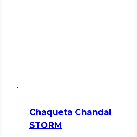
Chaqueta Chandal
STORM