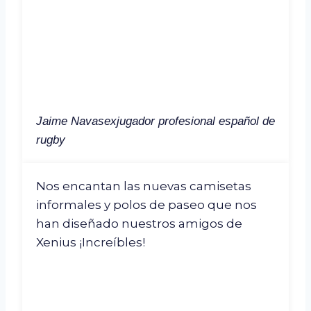
Jaime Navas
exjugador profesional español de
rugby
Nos encantan las nuevas camisetas
informales y polos de paseo que nos
han diseñado nuestros amigos de
Xenius ¡Increíbles!