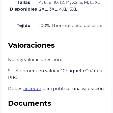
Tallas
4, 6, 8, 10, 12, 14, XS, S, M, L, XL,
Disponibles
2XL, 3XL, 4XL, 5XL
Tejido
100% Thermofleece poliéster
Valoraciones
No hay valoraciones aún.
Sé el primero en valorar “Chaqueta Chándal
PRO”
Debes
acceder
para publicar una valoración.
Documents