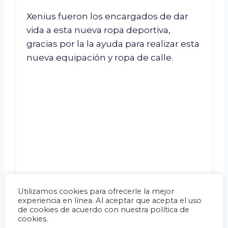
Xenius fueron los encargados de dar
vida a esta nueva ropa deportiva,
gracias por la la ayuda para realizar esta
nueva equipación y ropa de calle.
Utilizamos cookies para ofrecerle la mejor
experiencia en línea. Al aceptar que acepta el uso
de cookies de acuerdo con nuestra política de
cookies.