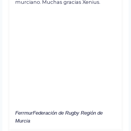
murciano. Muchas gracias Xenius.
Ferrmur
Federación de Rugby Región de
Murcia