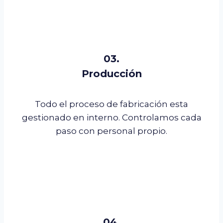
03.
Producción
Todo el proceso de fabricación esta
gestionado en interno. Controlamos cada
paso con personal propio.
04.