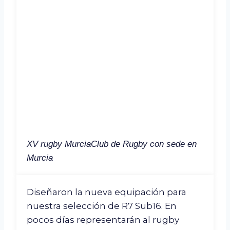
XV rugby Murcia
Club de Rugby con sede en
Murcia
Diseñaron la nueva equipación para
nuestra selección de R7 Sub16. En
pocos días representarán al rugby