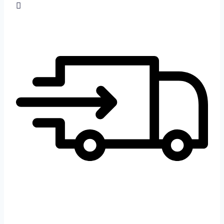
cantidad