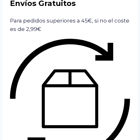
Envíos Gratuitos
Para pedidos superiores a 45€, si no el coste
es de 2,99€