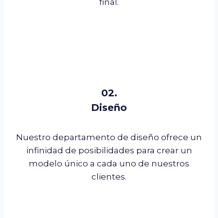
final.
02.
Diseño
Nuestro departamento de diseño ofrece un
infinidad de posibilidades para crear un
modelo único a cada uno de nuestros
clientes.