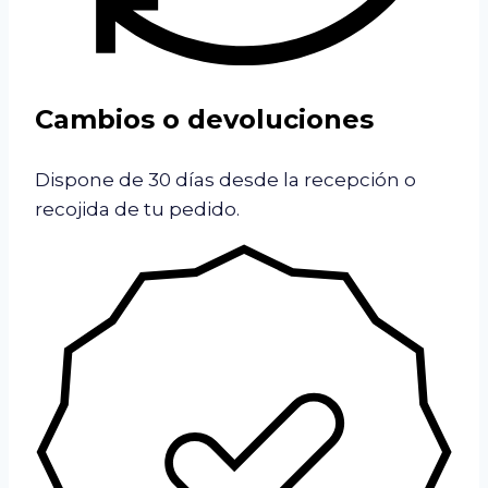
Cambios o devoluciones
Dispone de 30 días desde la recepción o
recojida de tu pedido.