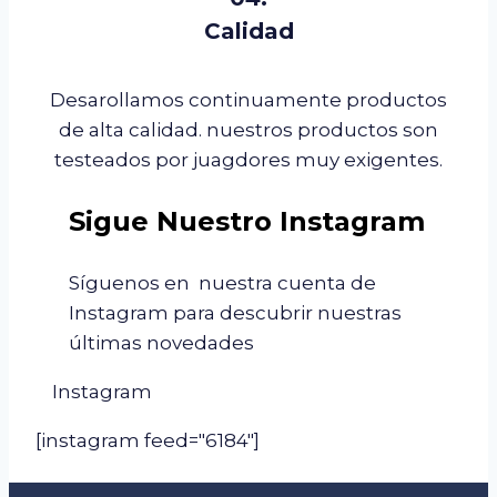
Calidad
Desarollamos continuamente productos
de alta calidad. nuestros productos son
testeados por juagdores muy exigentes.
Sigue Nuestro Instagram
Síguenos en nuestra cuenta de
Instagram para descubrir nuestras
últimas novedades
Instagram
[instagram feed="6184"]