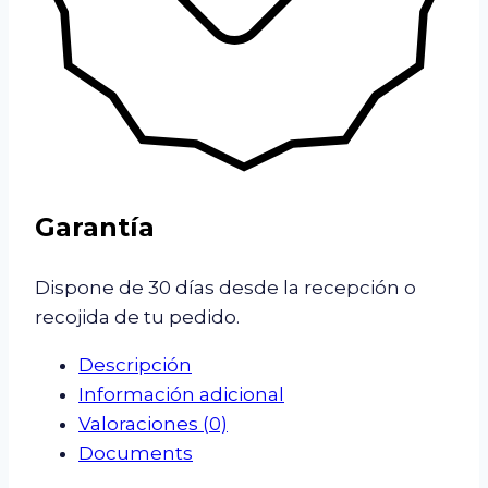
Garantía
Dispone de 30 días desde la recepción o
recojida de tu pedido.
Descripción
Información adicional
Valoraciones (0)
Documents