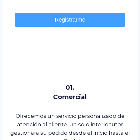
PRIVACIDAD”
.
Registrarme
01.
Comercial
Ofrecemos un servicio personalizado de
atención al cliente. un solo interlocutor
gestionara su pedido desde el inicio hasta el