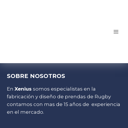
SOBRE NOSOTROS
En
Xenius
somos especialistas en la
fabricación y diseño de prendas de Rugby
contamos con mas de 15 años de experiencia
en el mercado.