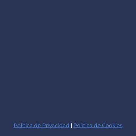
Politica de Privacidad
|
Politica de Cookies